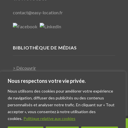
contact@easy-location.fr
BIBLIOTHÈQUE DE MÉDIAS
> Découvrir
Nous respectons votre vie privée.
Nous utilisons des cookies pour améliorer votre expérience
de navigation, diffuser des publicités ou des contenus
personnalisés et analyser notre trafic. En cliquant sur « Tout
accepter », vous consentez à notre utilisation des
cookies.
Politique relative aux cookies
Contact
Copyright 2018 ©
Réalisation Fx Com’Unik