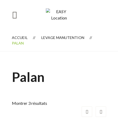
ACCUEIL
LEVAGE MANUTENTION
PALAN
Palan
Montrer 3 résultats