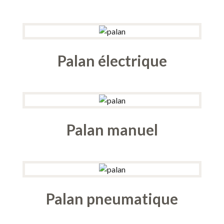
Palan électrique
Palan manuel
Palan pneumatique