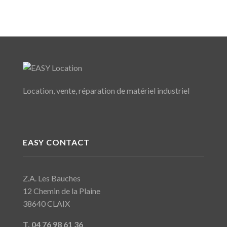
Location, vente, réparation de matériel industriel
EASY CONTACT
Z.A. Les Bauches
12 Chemin de la Plaine
38640 CLAIX
T. 04 76 98 61 36