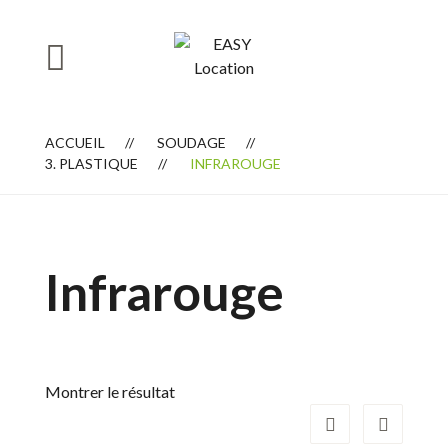
ACCUEIL
SOUDAGE
3. PLASTIQUE
INFRAROUGE
Infrarouge
Montrer le résultat