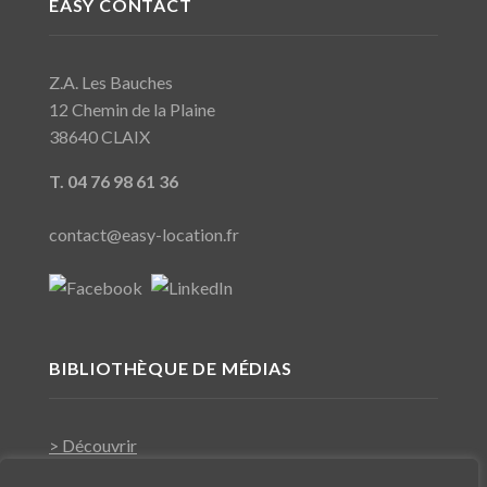
EASY CONTACT
Z.A. Les Bauches
12 Chemin de la Plaine
38640 CLAIX
T. 04 76 98 61 36
contact@easy-location.fr
BIBLIOTHÈQUE DE MÉDIAS
> Découvrir