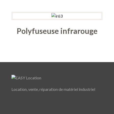
Polyfuseuse infrarouge
Location, vente, réparation de matériel industriel