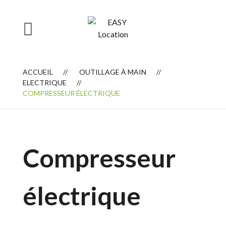
ACCUEIL
OUTILLAGE À MAIN
ELECTRIQUE
COMPRESSEUR ÉLECTRIQUE
Compresseur
électrique