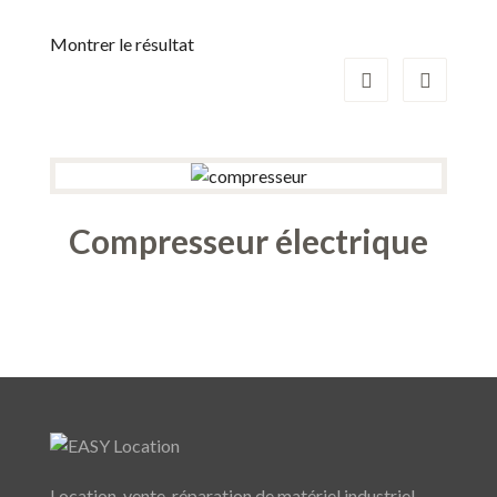
Montrer le résultat
Compresseur électrique
Location, vente, réparation de matériel industriel