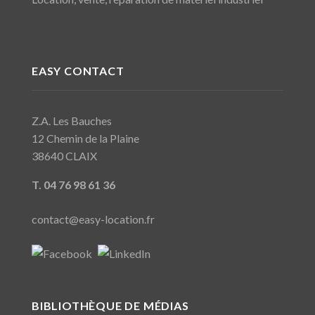
EASY CONTACT
Z.A. Les Bauches
12 Chemin de la Plaine
38640 CLAIX
T. 04 76 98 61 36
contact@easy-location.fr
BIBLIOTHÈQUE DE MÉDIAS