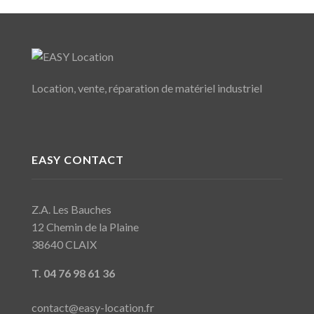
Location, vente, réparation de matériel industriel
EASY CONTACT
Z.A. Les Bauches
12 Chemin de la Plaine
38640 CLAIX
T. 04 76 98 61 36
contact@easy-location.fr