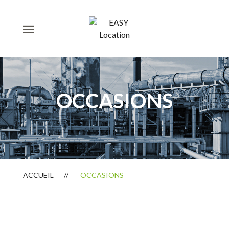
OCCASIONS
ACCUEIL
OCCASIONS