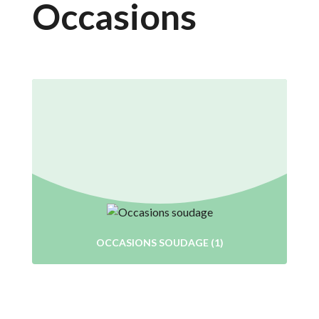
Occasions
OCCASIONS SOUDAGE
(1)