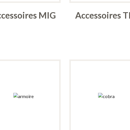
cessoires MIG
Accessoires T