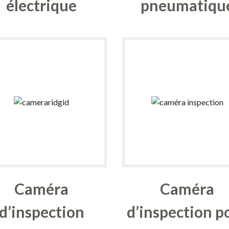
électrique
pneumatiqu
Caméra
Caméra
d’inspection
d’inspection p