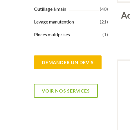
Outillage à main
(40)
Ac
Levage manutention
(21)
Pinces multiprises
(1)
DEMANDER UN DEVIS
VOIR NOS SERVICES