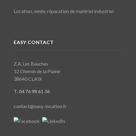
Location, vente, réparation de matériel industriel
EASY CONTACT
Z.A. Les Bauches
12 Chemin de la Plaine
38640 CLAIX
T. 04 76 98 61 36
contact@easy-location.fr