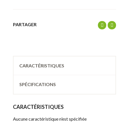
PARTAGER
CARACTÉRISTIQUES
SPÉCIFICATIONS
CARACTÉRISTIQUES
Aucune caractéristique n’est spécifiée