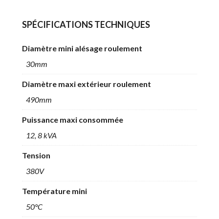
SPÉCIFICATIONS TECHNIQUES
Diamètre mini alésage roulement
30mm
Diamètre maxi extérieur roulement
490mm
Puissance maxi consommée
12, 8 kVA
Tension
380V
Température mini
50°C