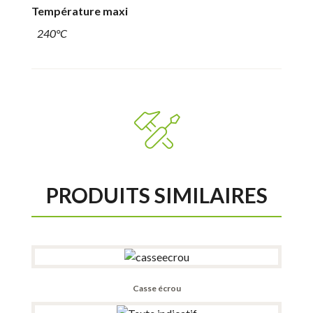
Température maxi
240°C
PRODUITS SIMILAIRES
Casse écrou