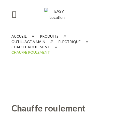
ACCUEIL
PRODUITS
OUTILLAGE À MAIN
ELECTRIQUE
CHAUFFE ROULEMENT
CHAUFFE ROULEMENT
Chauffe roulement