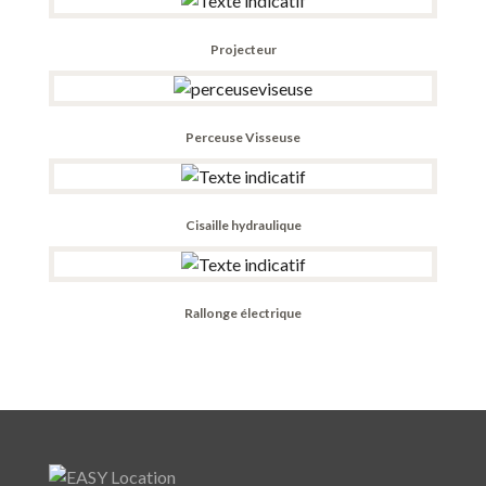
Projecteur
Perceuse Visseuse
Cisaille hydraulique
Rallonge électrique