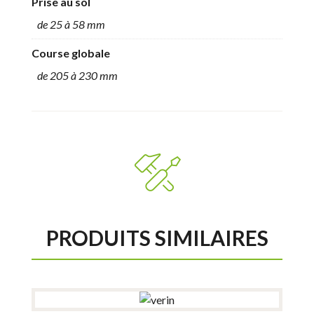
Prise au sol
de 25 à 58 mm
Course globale
de 205 à 230 mm
PRODUITS SIMILAIRES