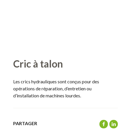
Cric à talon
Les crics hydrauliques sont conçus pour des
opérations de réparation, d’entretien ou
d’installation de machines lourdes.
PARTAGER