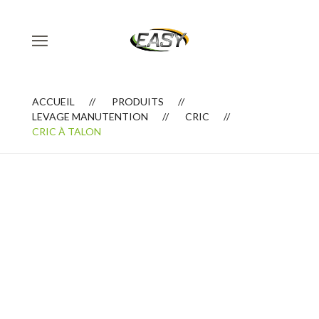
ACCUEIL
PRODUITS
LEVAGE MANUTENTION
CRIC
CRIC À TALON