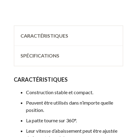
CARACTÉRISTIQUES
SPÉCIFICATIONS
CARACTÉRISTIQUES
Construction stable et compact.
Peuvent être utilisés dans n’importe quelle
position.
La patte tourne sur 360°.
Leur vitesse d’abaissement peut être ajustée