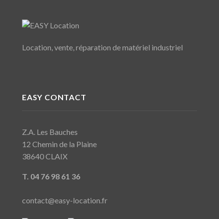
Location, vente, réparation de matériel industriel
EASY CONTACT
Z.A. Les Bauches
12 Chemin de la Plaine
38640 CLAIX
T. 04 76 98 61 36
contact@easy-location.fr