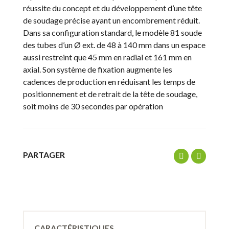
réussite du concept et du développement d’une tête
de soudage précise ayant un encombrement réduit.
Dans sa configuration standard, le modèle 81 soude
des tubes d’un Ø ext. de 48 à 140 mm dans un espace
aussi restreint que 45 mm en radial et 161 mm en
axial. Son système de fixation augmente les
cadences de production en réduisant les temps de
positionnement et de retrait de la tête de soudage,
soit moins de 30 secondes par opération
PARTAGER
CARACTÉRISTIQUES