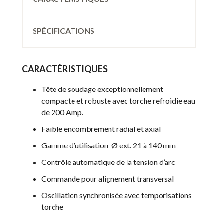
SPÉCIFICATIONS
CARACTÉRISTIQUES
Tête de soudage exceptionnellement
compacte et robuste avec torche refroidie eau
de 200 Amp.
Faible encombrement radial et axial
Gamme d’utilisation: Ø ext. 21 à 140 mm
Contrôle automatique de la tension d’arc
Commande pour alignement transversal
Oscillation synchronisée avec temporisations
torche