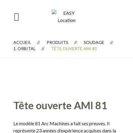
ACCUEIL
PRODUITS
SOUDAGE
1. ORBITAL
TÊTE OUVERTE AMI 81
Tête ouverte AMI 81
Le modèle 81 Arc Machines a fait ses preuves. Il
représente 23 années d’expérience acquises dans la