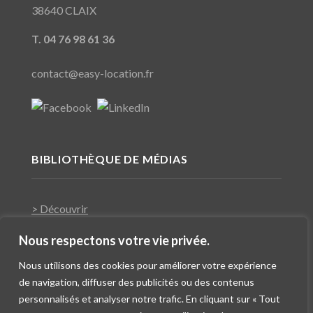
38640 CLAIX
T. 04 76 98 61 36
contact@easy-location.fr
BIBLIOTHÈQUE DE MÉDIAS
> Découvrir
Nous respectons votre vie privée.
Nous utilisons des cookies pour améliorer votre expérience
de navigation, diffuser des publicités ou des contenus
personnalisés et analyser notre trafic. En cliquant sur « Tout