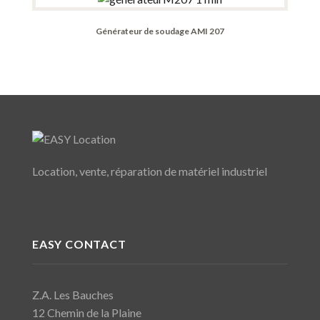
Générateur de soudage AMI 207
Location, vente, réparation de matériel industriel
EASY CONTACT
Z.A. Les Bauches
12 Chemin de la Plaine