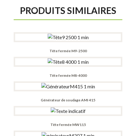
PRODUITS SIMILAIRES
Tête fermée M9-2500
Tête fermée M8-4000
Générateur de soudage AMI 415
Tête fermée MW115