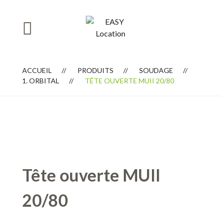
ACCUEIL
PRODUITS
SOUDAGE
1. ORBITAL
TÊTE OUVERTE MUII 20/80
Tête ouverte MUII
20/80