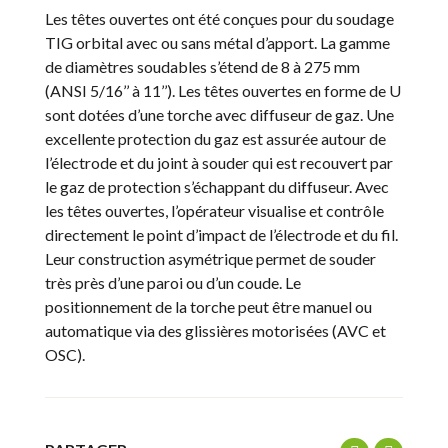
Les têtes ouvertes ont été conçues pour du soudage
TIG orbital avec ou sans métal d’apport. La gamme
de diamètres soudables s’étend de 8 à 275 mm
(ANSI 5/16’’ à 11’’). Les têtes ouvertes en forme de U
sont dotées d’une torche avec diffuseur de gaz. Une
excellente protection du gaz est assurée autour de
l’électrode et du joint à souder qui est recouvert par
le gaz de protection s’échappant du diffuseur. Avec
les têtes ouvertes, l’opérateur visualise et contrôle
directement le point d’impact de l’électrode et du fil.
Leur construction asymétrique permet de souder
très près d’une paroi ou d’un coude. Le
positionnement de la torche peut être manuel ou
automatique via des glissières motorisées (AVC et
OSC).