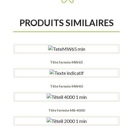
PRODUITS SIMILAIRES
Tête fermée MW65
Tête fermée MW40
Tête fermée M8-4000