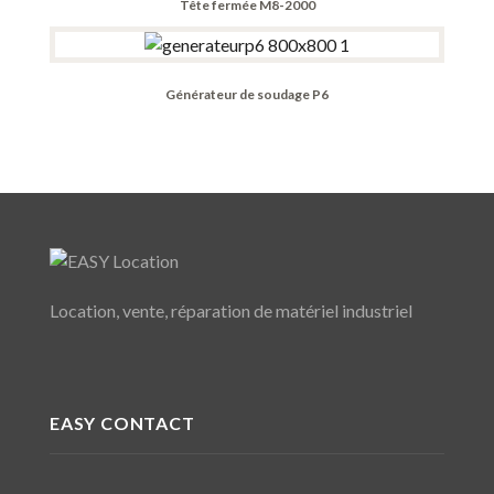
Tête fermée M8-2000
Générateur de soudage P6
Location, vente, réparation de matériel industriel
EASY CONTACT