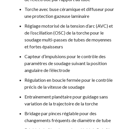
Torche avec buse céramique et diffuseur pour
une protection gazeuse laminaire
Réglage motorisé de la tension d’arc (AVC) et
de l’oscillation (OSC) de la torche pour le
soudage multi-passes de tubes de moyennes
et fortes épaisseurs
Capteur d’impulsions pour le contrôle des
paramètres de soudage suivant la position
angulaire de l’électrode
Régulation en boucle fermée pour le contrôle
précis de la vitesse de soudage
Entrainement planétaire pour guidage sans
variation de la trajectoire de la torche
Bridage par pinces réglable pour des
changements fréquents de diamètre de tube